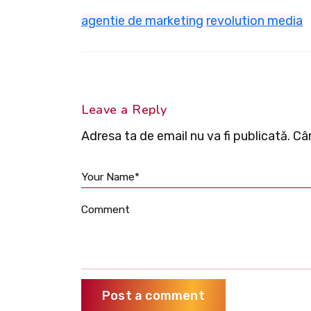
agentie de marketing
revolution media
Leave a Reply
Adresa ta de email nu va fi publicată.
Câm
Your Name*
Comment
Post a comment