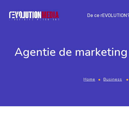
De ce rEVOLUTION
Agentie de marketing
Home
Business