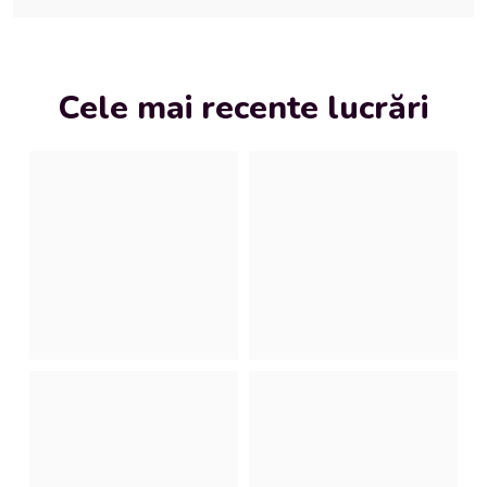
Cele mai recente lucrări