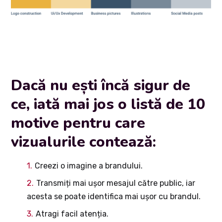
Dacă nu ești încă sigur de
ce, iată mai jos o listă de 10
motive pentru care
vizualurile contează:
Creezi o imagine a brandului.
Transmiți mai ușor mesajul către public, iar
acesta se poate identifica mai ușor cu brandul.
Atragi facil atenția.