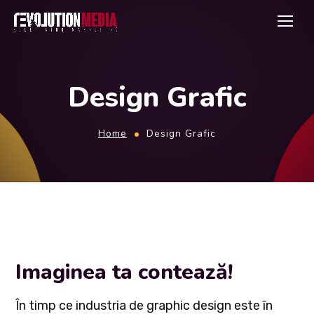
Design Grafic
Home
Design Grafic
Imaginea ta contează!
În timp ce industria de graphic design este în