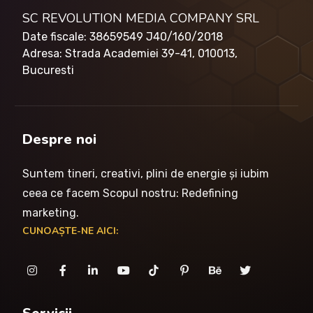
SC REVOLUTION MEDIA COMPANY SRL
Date fiscale: 38659549 J40/160/2018
Adresa: Strada Academiei 39-41, 010013,
Bucuresti
Despre noi
Suntem tineri, creativi, plini de energie și iubim
ceea ce facem Scopul nostru: Redefining
marketing.
CUNOAȘTE-NE AICI: