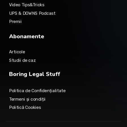
Video Tips&Tricks
UPS & DOWNS Podcast
Premii
Abonamente
Articole
Studii de caz
Boring Legal Stuff
Politica de Confidențialitate
Termeni și condiții
Politică Cookies