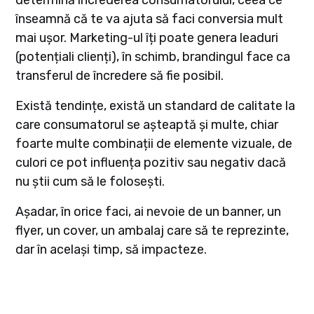
înseamnă că te va ajuta să faci conversia mult
mai ușor. Marketing-ul îți poate genera leaduri
(potențiali clienți), în schimb, brandingul face ca
transferul de încredere să fie posibil.
Există tendințe, există un standard de calitate la
care consumatorul se așteaptă și multe, chiar
foarte multe combinații de elemente vizuale, de
culori ce pot influența pozitiv sau negativ dacă
nu știi cum să le folosești.
Așadar, în orice faci, ai nevoie de un banner, un
flyer, un cover, un ambalaj care să te reprezinte,
dar în același timp, să impacteze.