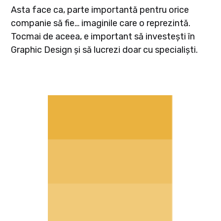
Asta face ca, parte importantă pentru orice
companie să fie… imaginile care o reprezintă.
Tocmai de aceea, e important să investești în
Graphic Design și să lucrezi doar cu specialiști.